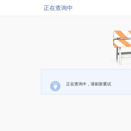
正在查询中
正在查询中，请刷新重试