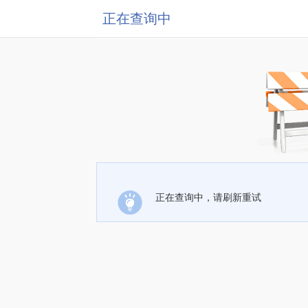
正在查询中
正在查询中，请刷新重试