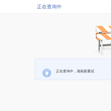
正在查询中
正在查询中，请刷新重试