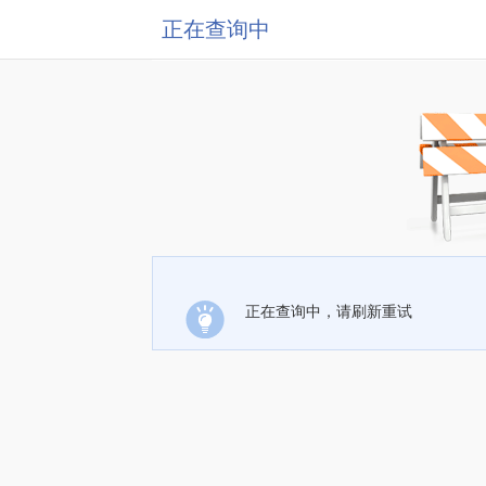
正在查询中
正在查询中，请刷新重试