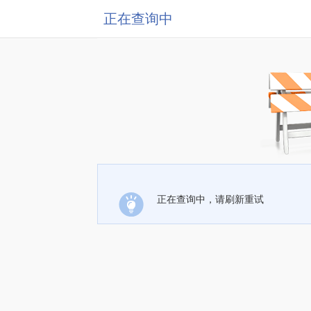
正在查询中
正在查询中，请刷新重试