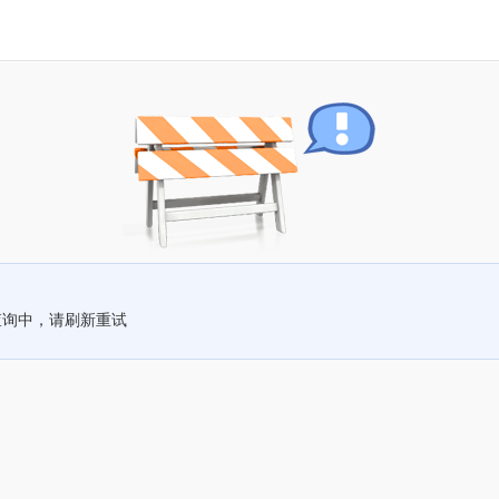
查询中，请刷新重试