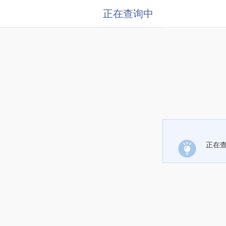
正在查询中
正在