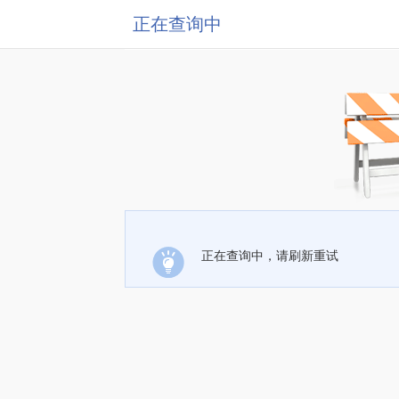
正在查询中
正在查询中，请刷新重试