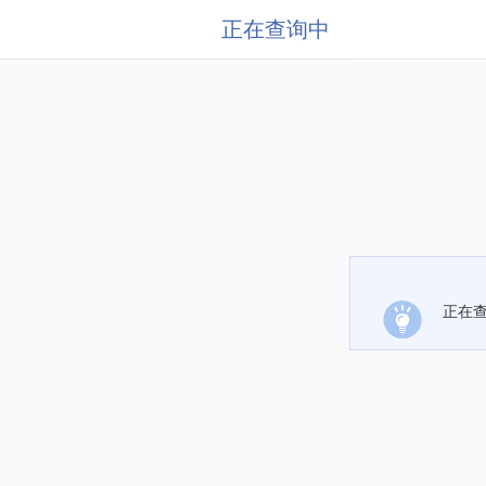
正在查询中
正在