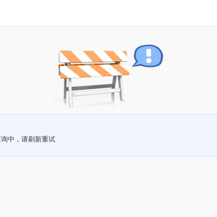
查询中，请刷新重试